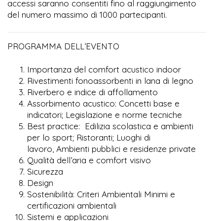
accessi saranno consentiti fino al raggiungimento
del numero massimo di 1000 partecipanti.
PROGRAMMA DELL’EVENTO
Importanza del comfort acustico indoor
Rivestimenti fonoassorbenti in lana di legno
Riverbero e indice di affollamento
Assorbimento acustico: Concetti base e
indicatori; Legislazione e norme tecniche
Best practice: Edilizia scolastica e ambienti
per lo sport; Ristoranti; Luoghi di
lavoro, Ambienti pubblici e residenze private
Qualità dell’aria e comfort visivo
Sicurezza
Design
Sostenibilità: Criteri Ambientali Minimi e
certificazioni ambientali
Sistemi e applicazioni