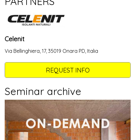
PARTNERS
Celenit
Via Bellinghiera, 17, 35019 Onara PD, Italia
REQUEST INFO
Seminar archive