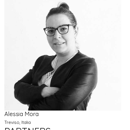
Alessia Mora
Treviso, Italia