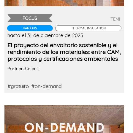
FOCUS
TEMI
VARIOUS
THERMAL INSULATION
hasta el 31 de diciembre de 2025
El proyecto del envoltorio sostenible y el
rendimiento de los materiales: entre CAM,
protocolos y certificaciones ambientales
Partner: Celenit
#gratuito
#on-demand