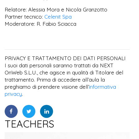
Relatore: Alessia Mora e Nicola Granzotto
Partner tecnico:
Celenit Spa
Moderatore: R. Fabio Sciacca
PRIVACY E TRATTAMENTO DEI DATI PERSONALI
I suoi dati personali saranno trattati da NEXT
OnWeb S.L.U., che agisce in qualità di Titolare del
trattamento. Prima di accedere all’aula la
preghiamo di prendere visione dell’
informativa
privacy
.
TEACHERS