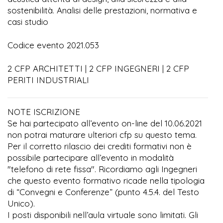
sostenibilità. Analisi delle prestazioni, normativa e
casi studio
Codice evento 2021.053
2 CFP ARCHITETTI | 2 CFP INGEGNERI | 2 CFP
PERITI INDUSTRIALI
NOTE ISCRIZIONE
Se hai partecipato all’evento on-line del 10.06.2021
non potrai maturare ulteriori cfp su questo tema.
Per il corretto rilascio dei crediti formativi non è
possibile partecipare all’evento in modalità
"telefono di rete fissa". Ricordiamo agli Ingegneri
che questo evento formativo ricade nella tipologia
di “Convegni e Conferenze” (punto 4.5.4. del Testo
Unico).
I posti disponibili nell’aula virtuale sono limitati. Gli