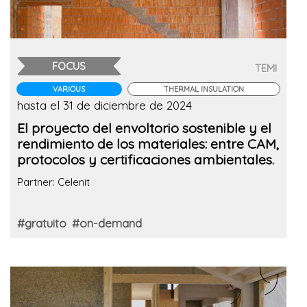
FOCUS
TEMI
VARIOUS
THERMAL INSULATION
hasta el 31 de diciembre de 2024
El proyecto del envoltorio sostenible y el
rendimiento de los materiales: entre CAM,
protocolos y certificaciones ambientales.
Partner: Celenit
#gratuito
#on-demand