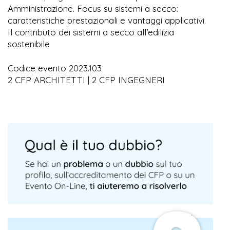
Amministrazione. Focus su sistemi a secco:
caratteristiche prestazionali e vantaggi applicativi.
Il contributo dei sistemi a secco all’edilizia
sostenibile
Codice evento 2023.103
2 CFP ARCHITETTI | 2 CFP INGEGNERI