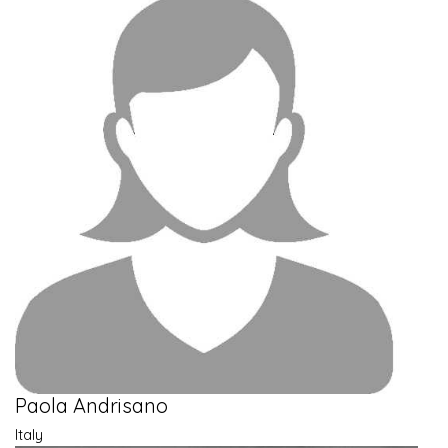
Paola Andrisano
Italy