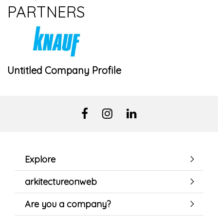
PARTNERS
Untitled Company Profile
Explore
arkitectureonweb
Are you a company?