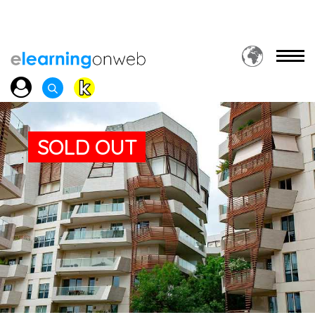
SOLD OUT