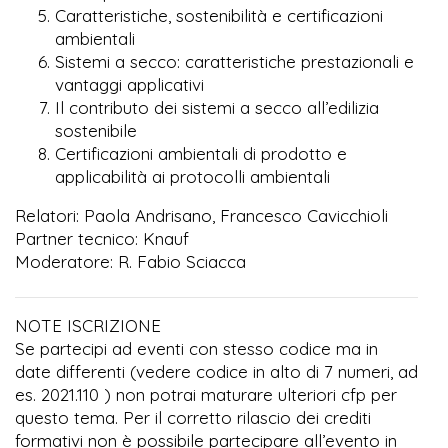
Caratteristiche, sostenibilità e certificazioni
ambientali
Sistemi a secco: caratteristiche prestazionali e
vantaggi applicativi
Il contributo dei sistemi a secco all’edilizia
sostenibile
Certificazioni ambientali di prodotto e
applicabilità ai protocolli ambientali
Relatori: Paola Andrisano, Francesco Cavicchioli
Partner tecnico: Knauf
Moderatore: R. Fabio Sciacca
NOTE ISCRIZIONE
Se partecipi ad eventi con stesso codice ma in
date differenti (vedere codice in alto di 7 numeri, ad
es. 2021.110 ) non potrai maturare ulteriori cfp per
questo tema. Per il corretto rilascio dei crediti
formativi non è possibile partecipare all’evento in