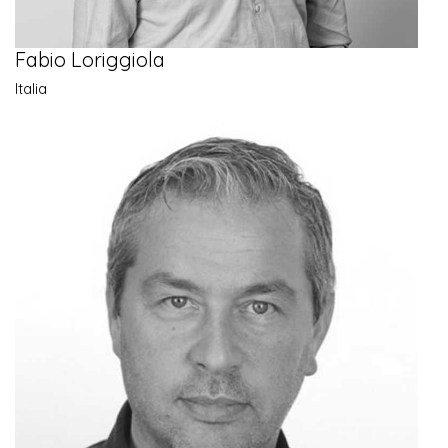
Fabio Loriggiola
Italia