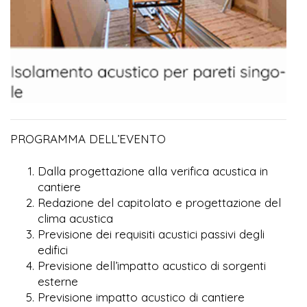
PROGRAMMA DELL’EVENTO
Dalla progettazione alla verifica acustica in
cantiere
Redazione del capitolato e progettazione del
clima acustica
Previsione dei requisiti acustici passivi degli
edifici
Previsione dell’impatto acustico di sorgenti
esterne
Previsione impatto acustico di cantiere