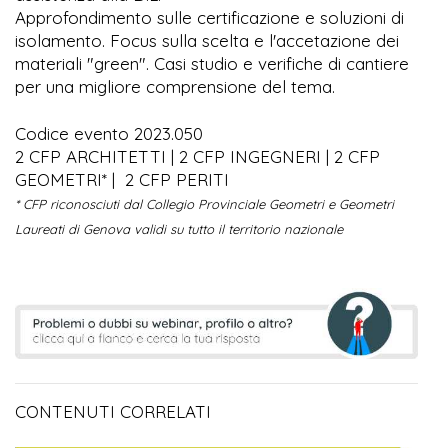
Approfondimento sulle certificazione e soluzioni di
isolamento. Focus sulla scelta e l'accetazione dei
materiali "green". Casi studio e verifiche di cantiere
per una migliore comprensione del tema.
Codice evento 2023.050
2 CFP ARCHITETTI | 2 CFP INGEGNERI | 2 CFP
GEOMETRI* | 2 CFP PERITI
* CFP riconosciuti dal Collegio Provinciale Geometri e Geometri
Laureati di Genova validi su tutto il territorio nazionale
CONTENUTI CORRELATI