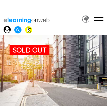
SOLD OUT