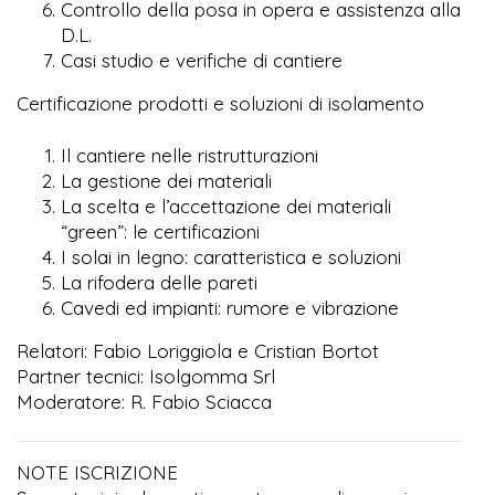
Controllo della posa in opera e assistenza alla
D.L.
Casi studio e verifiche di cantiere
Certificazione prodotti e soluzioni di isolamento
Il cantiere nelle ristrutturazioni
La gestione dei materiali
La scelta e l’accettazione dei materiali
“green”: le certificazioni
I solai in legno: caratteristica e soluzioni
La rifodera delle pareti
Cavedi ed impianti: rumore e vibrazione
Relatori: Fabio Loriggiola e Cristian Bortot
Partner tecnici: Isolgomma Srl
Moderatore: R. Fabio Sciacca
NOTE ISCRIZIONE