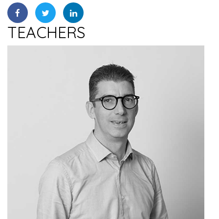
TEACHERS