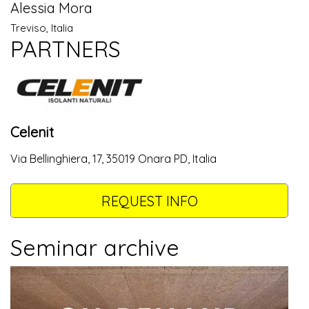
Alessia Mora
Treviso, Italia
PARTNERS
Celenit
Via Bellinghiera, 17, 35019 Onara PD, Italia
REQUEST INFO
Seminar archive