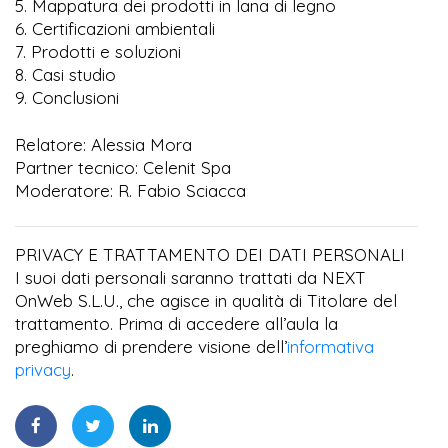
5. Mappatura dei prodotti in lana di legno
6. Certificazioni ambientali
7. Prodotti e soluzioni
8. Casi studio
9. Conclusioni
Relatore: Alessia Mora
Partner tecnico: Celenit Spa
Moderatore: R. Fabio Sciacca
PRIVACY E TRATTAMENTO DEI DATI PERSONALI
I suoi dati personali saranno trattati da NEXT
OnWeb S.L.U., che agisce in qualità di Titolare del
trattamento. Prima di accedere all’aula la
preghiamo di prendere visione dell’
informativa
privacy
.