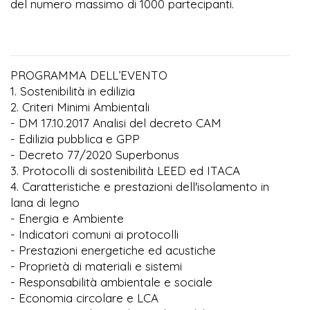
del numero massimo di 1000 partecipanti.
PROGRAMMA DELL’EVENTO
1. Sostenibilità in edilizia
2. Criteri Minimi Ambientali
- DM 17.10.2017 Analisi del decreto CAM
- Edilizia pubblica e GPP
- Decreto 77/2020 Superbonus
3. Protocolli di sostenibilità LEED ed ITACA
4. Caratteristiche e prestazioni dell'isolamento in
lana di legno
- Energia e Ambiente
- Indicatori comuni ai protocolli
- Prestazioni energetiche ed acustiche
- Proprietà di materiali e sistemi
- Responsabilità ambientale e sociale
- Economia circolare e LCA