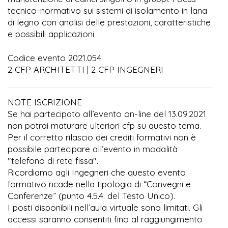
tecnico-normativo sui sistemi di isolamento in lana
di legno con analisi delle prestazioni, caratteristiche
e possibili applicazioni
Codice evento 2021.054
2 CFP ARCHITETTI | 2 CFP INGEGNERI
NOTE ISCRIZIONE
Se hai partecipato all’evento on-line del 13.09.2021
non potrai maturare ulteriori cfp su questo tema.
Per il corretto rilascio dei crediti formativi non è
possibile partecipare all’evento in modalità
"telefono di rete fissa".
Ricordiamo agli Ingegneri che questo evento
formativo ricade nella tipologia di “Convegni e
Conferenze” (punto 4.5.4. del Testo Unico).
I posti disponibili nell’aula virtuale sono limitati. Gli
accessi saranno consentiti fino al raggiungimento