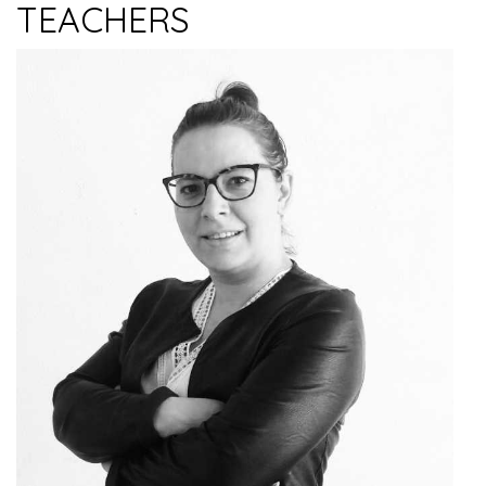
TEACHERS