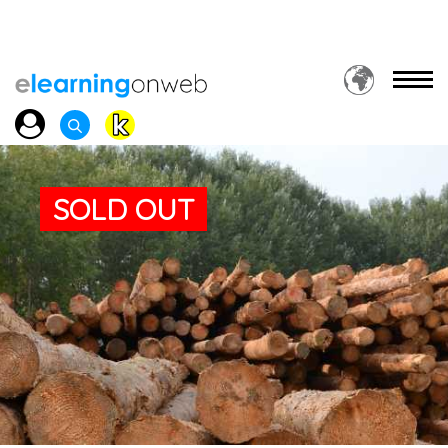
SOLD OUT