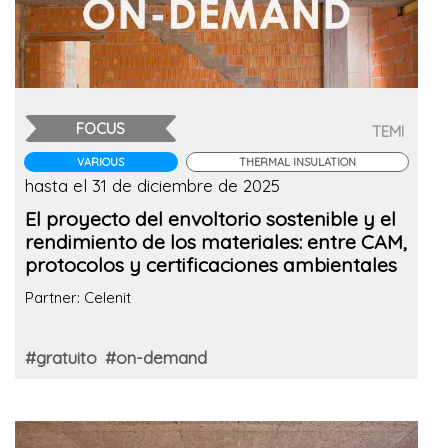
FOCUS
TEMI
VARIOUS
THERMAL INSULATION
hasta el 31 de diciembre de 2025
El proyecto del envoltorio sostenible y el
rendimiento de los materiales: entre CAM,
protocolos y certificaciones ambientales
Partner: Celenit
#gratuito
#on-demand