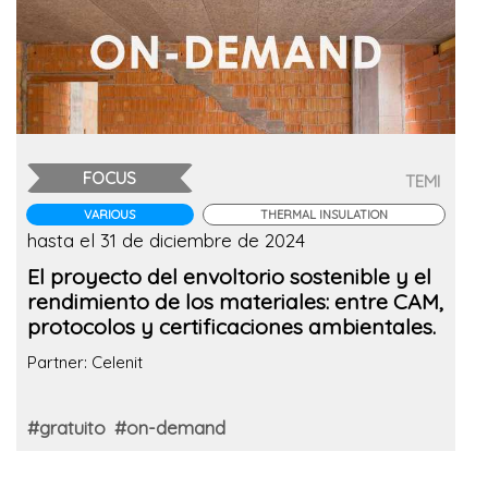
FOCUS
TEMI
VARIOUS
THERMAL INSULATION
hasta el 31 de diciembre de 2024
El proyecto del envoltorio sostenible y el
rendimiento de los materiales: entre CAM,
protocolos y certificaciones ambientales.
Partner: Celenit
#gratuito
#on-demand