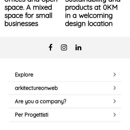
space. A mixed
products at 0KM
space for small
in a welcoming
businesses
design location
Explore
arkitectureonweb
Are you a company?
Per Progettisti