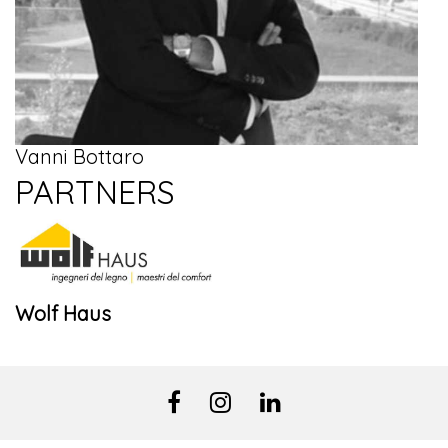
Vanni Bottaro
PARTNERS
Wolf Haus