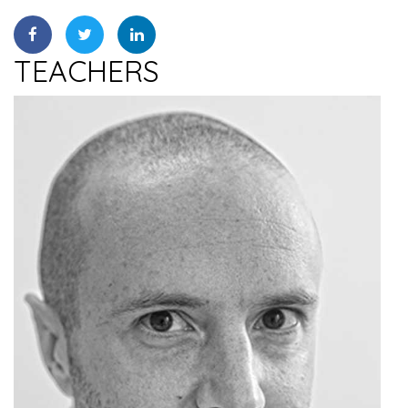
TEACHERS