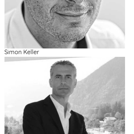
Simon Keller