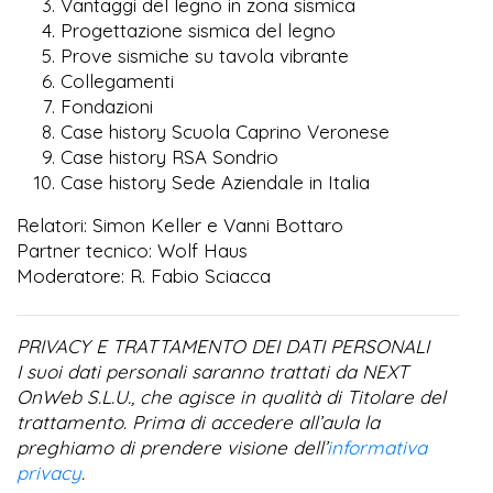
Vantaggi del legno in zona sismica
Progettazione sismica del legno
Prove sismiche su tavola vibrante
Collegamenti
Fondazioni
Case history Scuola Caprino Veronese
Case history RSA Sondrio
Case history Sede Aziendale in Italia
Relatori: Simon Keller e Vanni Bottaro
Partner tecnico: Wolf Haus
Moderatore: R. Fabio Sciacca
PRIVACY E TRATTAMENTO DEI DATI PERSONALI
I suoi dati personali saranno trattati da NEXT
OnWeb S.L.U., che agisce in qualità di Titolare del
trattamento. Prima di accedere all’aula la
preghiamo di prendere visione dell’
informativa
privacy
.