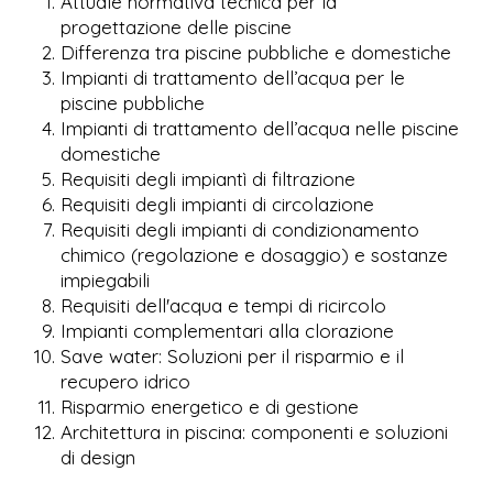
Attuale normativa tecnica per la
progettazione delle piscine
Differenza tra piscine pubbliche e domestiche
Impianti di trattamento dell’acqua per le
piscine pubbliche
Impianti di trattamento dell’acqua nelle piscine
domestiche
Requisiti degli impiantì di filtrazione
Requisiti degli impianti di circolazione
Requisiti degli impianti di condizionamento
chimico (regolazione e dosaggio) e sostanze
impiegabili
Requisiti dell'acqua e tempi di ricircolo
Impianti complementari alla clorazione
Save water: Soluzioni per il risparmio e il
recupero idrico
Risparmio energetico e di gestione
Architettura in piscina: componenti e soluzioni
di design