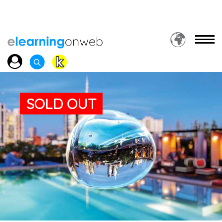
SOLD OUT