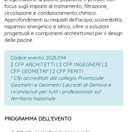
focus sugli impianti di trattamento, filtrazione,
circolazione e condizionamento chimico.
Approfondimenti su requisiti dell’acqua, sostenibilità,
risparmio energetico e idrico, oltre a soluzioni
progettuali e componenti architettonici per il design
delle piscine
Codice evento 2025.094
2 CFP ARCHITETTI | 2 CFP INGEGNERI | 2
CFP GEOMETRI* | 2 CFP PERITI
* Cfp accreditati dal collegio Provinciale
Geometri e Geometri Laureati di Genova e
riconosciuti per tutti i professionisti sul
territorio nazionale
PROGRAMMA DELL’EVENTO