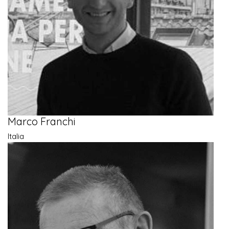
Marco Franchi
Italia