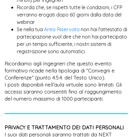
Ricorda che, se rispetti tutte le condizioni, i CFP
verranno erogati dopo 60 giorni dalla data del
webinar
Area Riservata
Se nella tua
non hai l'attestato di
partecipazione vuol dire che non hai partecipato
per un tempo sufficiente, i nostri sistemi di
registrazione sono automatici.
Ricordiamo agli Ingegneri che questo evento
formativo ricade nella tipologia di “Convegni e
Conferenze” (punto 4.5.4. del Testo Unico).
I posti disponibili nell’aula virtuale sono limitati. Gli
accessi saranno consentiti fino al raggiungimento
del numero massimo di 1000 partecipanti.
PRIVACY E TRATTAMENTO DEI DATI PERSONALI
I suoi dati personali saranno trattati da NEXT