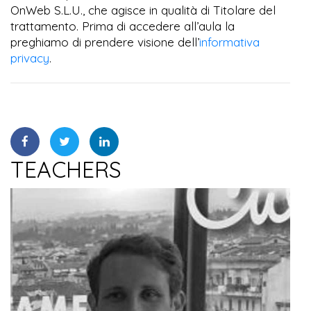
OnWeb S.L.U., che agisce in qualità di Titolare del
trattamento. Prima di accedere all’aula la
preghiamo di prendere visione dell’
informativa
privacy
.
TEACHERS