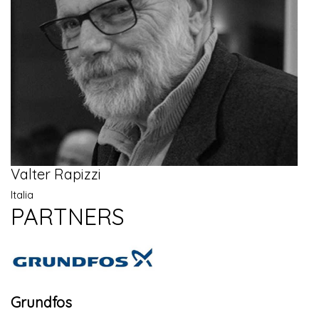
Valter Rapizzi
Italia
PARTNERS
Grundfos