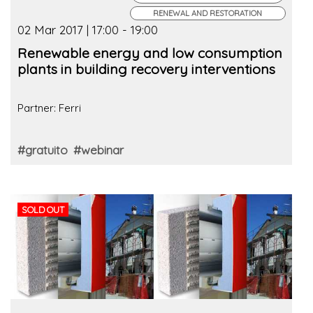
RENEWAL AND RESTORATION
02 Mar 2017 | 17:00 - 19:00
Renewable energy and low consumption
plants in building recovery interventions
Partner: Ferri
#gratuito
#webinar
SOLD OUT