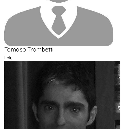
Tomaso Trombetti
Italy