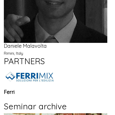
Daniele Malavolta
Rimini, Italy
PARTNERS
Ferri
Seminar archive