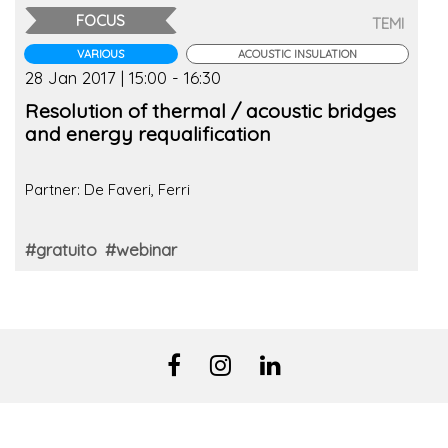
FOCUS
TEMI
VARIOUS
ACOUSTIC INSULATION
28 Jan 2017 | 15:00 - 16:30
Resolution of thermal / acoustic bridges
and energy requalification
Partner: De Faveri, Ferri
#gratuito
#webinar