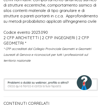
di strutture eccentriche, comportamento sismico di
silos contenti materiale di tipo granulare e di
strutture a pareti portanti in c.c.a. Approfondimento
su metodi probabilistici applicati all'ingegneria civile
Codice evento 2023.090
2 CFP ARCHITETTI | 2 CFP INGEGNERI | 2 CFP
GEOMETRI *
* CFP accreditati dal Collegio Provinciale Geometri e Geometri
Laureati di Genova e riconosciuti per tutti i professionisti sul
territorio nazionale
CONTENUTI CORRELATI