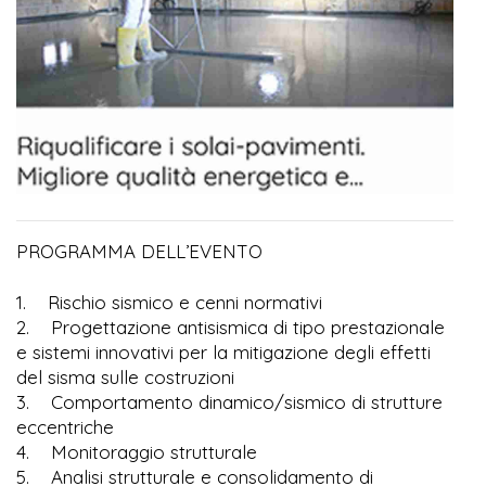
PROGRAMMA DELL’EVENTO
1. Rischio sismico e cenni normativi
2. Progettazione antisismica di tipo prestazionale
e sistemi innovativi per la mitigazione degli effetti
del sisma sulle costruzioni
3. Comportamento dinamico/sismico di strutture
eccentriche
4. Monitoraggio strutturale
5. Analisi strutturale e consolidamento di