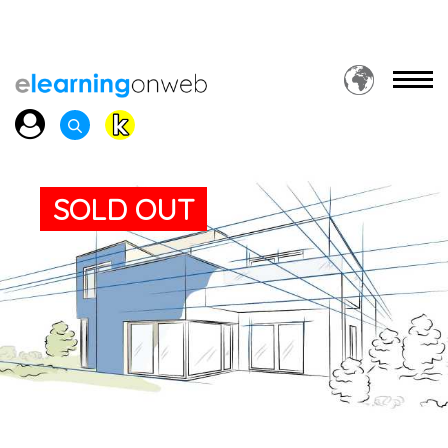
SOLD OUT