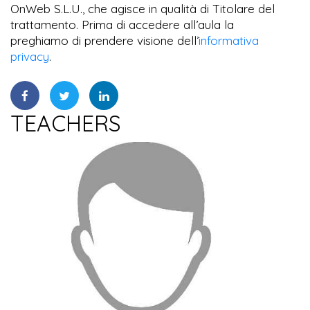
OnWeb S.L.U., che agisce in qualità di Titolare del
trattamento. Prima di accedere all’aula la
preghiamo di prendere visione dell’
informativa
privacy
.
TEACHERS