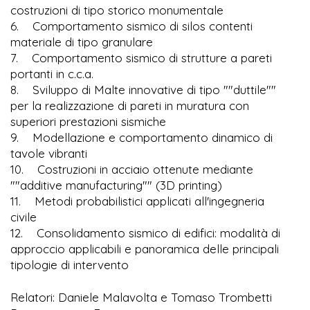
costruzioni di tipo storico monumentale
6. Comportamento sismico di silos contenti
materiale di tipo granulare
7. Comportamento sismico di strutture a pareti
portanti in c.c.a.
8. Sviluppo di Malte innovative di tipo ""duttile""
per la realizzazione di pareti in muratura con
superiori prestazioni sismiche
9. Modellazione e comportamento dinamico di
tavole vibranti
10. Costruzioni in acciaio ottenute mediante
""additive manufacturing"" (3D printing)
11. Metodi probabilistici applicati all'ingegneria
civile
12. Consolidamento sismico di edifici: modalità di
approccio applicabili e panoramica delle principali
tipologie di intervento
Relatori: Daniele Malavolta e Tomaso Trombetti