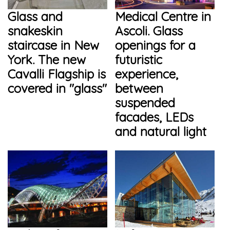
Glass and
Medical Centre in
snakeskin
Ascoli. Glass
staircase in New
openings for a
York. The new
futuristic
Cavalli Flagship is
experience,
covered in "glass"
between
suspended
facades, LEDs
and natural light