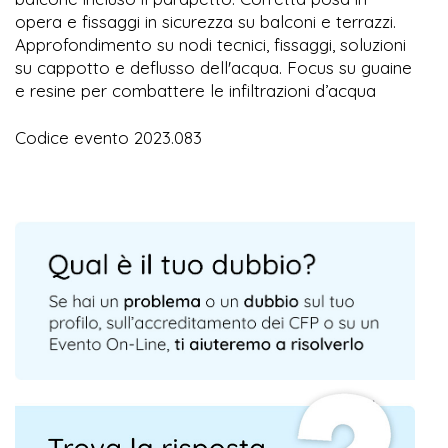
opera e fissaggi in sicurezza su balconi e terrazzi.
Approfondimento su nodi tecnici, fissaggi, soluzioni
su cappotto e deflusso dell'acqua. Focus su guaine
e resine per combattere le infiltrazioni d’acqua
Codice evento 2023.083