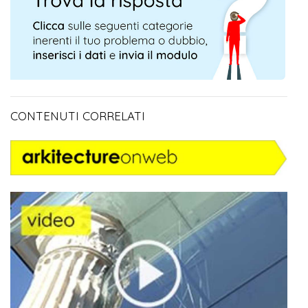
CONTENUTI CORRELATI