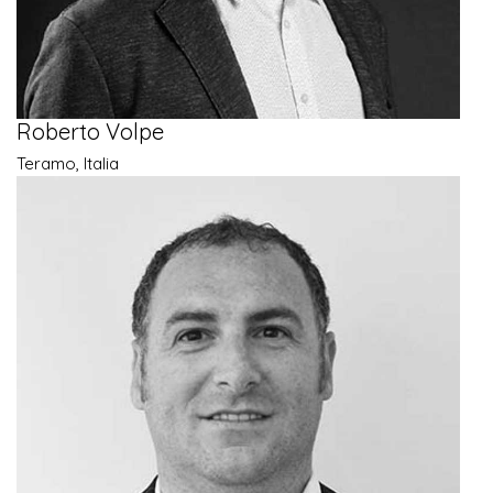
Roberto Volpe
Teramo, Italia