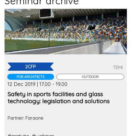
Seminar archive
2CFP
TEMI
FOR ARCHITECTS
OUTDOOR
12 Dec 2019 | 17.00 - 19.00
Safety in sports facilities and glass
technology: legislation and solutions
Partner: Faraone