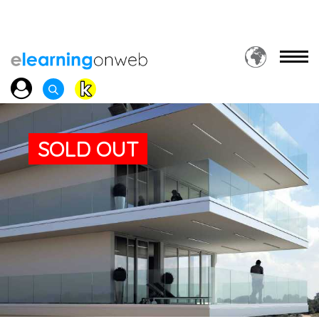
SOLD OUT