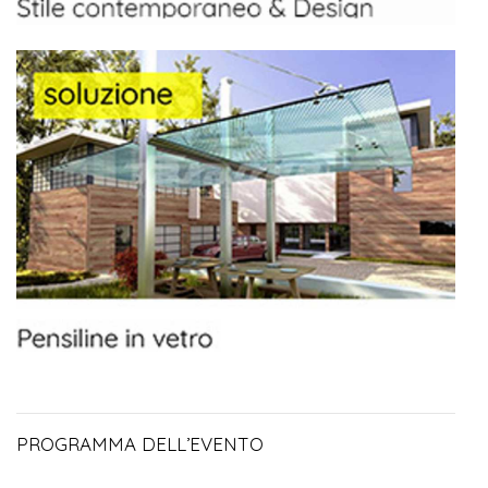
PROGRAMMA DELL’EVENTO