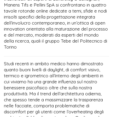
Manens Tifs e Pellini SpA si confrontano in quattro
tavole rotonde online dedicate a temi, sfide e nodi
irrisolti specifici della progettazione integrata
dell’involucro contemporaneo, in un’ottica di open
innovation orientata alla maturazione del processo
e del mercato, moderati da esperti del mondo
della ricerca, quali il gruppo Tebe del Politecnico di
Torino
Studi recenti in ambito medico hanno dimostrato
quanto buoni livelli di daylight, di comfort visivo,
termico e igrometrico all’interno degli ambienti in
cui viviamo ha una grande influenza sul nostro
benessere psicofisico oltre che sulla nostra
produttività. Ma il trend dell’architettura odierna,
che spesso tende a massimizzare la trasparenza
nelle facciate, comporta problematiche di
discomfort per gli utenti come l’overheating degli