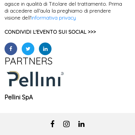
agisce in qualità di Titolare del trattamento. Prima
di accedere all’aula la preghiamo di prendere
visione dell'
informativa privacy
CONDIVIDI L'EVENTO SUI SOCIAL >>>
PARTNERS
Pellini SpA