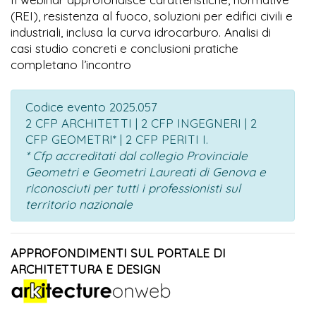
(REI), resistenza al fuoco, soluzioni per edifici civili e
industriali, inclusa la curva idrocarburo. Analisi di
casi studio concreti e conclusioni pratiche
completano l’incontro
Codice evento 2025.057
2 CFP ARCHITETTI | 2 CFP INGEGNERI | 2
CFP GEOMETRI* | 2 CFP PERITI I.
* Cfp accreditati dal collegio Provinciale
Geometri e Geometri Laureati di Genova e
riconosciuti per tutti i professionisti sul
territorio nazionale
APPROFONDIMENTI SUL PORTALE DI
ARCHITETTURA E DESIGN