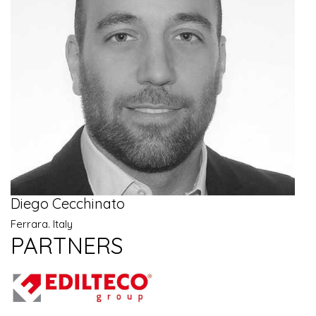
Diego Cecchinato
Ferrara. Italy
PARTNERS