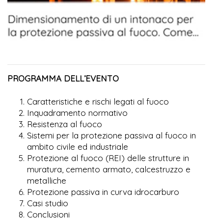
PROGRAMMA DELL’EVENTO
Caratteristiche e rischi legati al fuoco
Inquadramento normativo
Resistenza al fuoco
Sistemi per la protezione passiva al fuoco in
ambito civile ed industriale
Protezione al fuoco (REI) delle strutture in
muratura, cemento armato, calcestruzzo e
metalliche
Protezione passiva in curva idrocarburo
Casi studio
Conclusioni