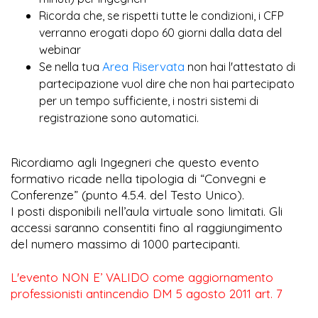
Ricorda che, se rispetti tutte le condizioni, i CFP
verranno erogati dopo 60 giorni dalla data del
webinar
Area Riservata
Se nella tua
non hai l'attestato di
partecipazione vuol dire che non hai partecipato
per un tempo sufficiente, i nostri sistemi di
registrazione sono automatici.
Ricordiamo agli Ingegneri che questo evento
formativo ricade nella tipologia di “Convegni e
Conferenze” (punto 4.5.4. del Testo Unico).
I posti disponibili nell’aula virtuale sono limitati. Gli
accessi saranno consentiti fino al raggiungimento
del numero massimo di 1000 partecipanti.
L'evento NON E’ VALIDO come aggiornamento
professionisti antincendio DM 5 agosto 2011 art. 7