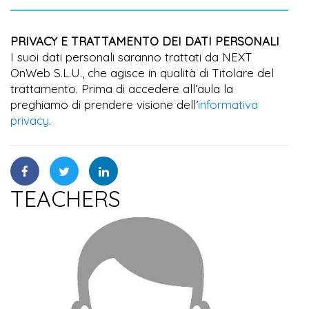
PRIVACY E TRATTAMENTO DEI DATI PERSONALI
I suoi dati personali saranno trattati da NEXT
OnWeb S.L.U., che agisce in qualità di Titolare del
trattamento. Prima di accedere all’aula la
preghiamo di prendere visione dell’
informativa
privacy
.
TEACHERS