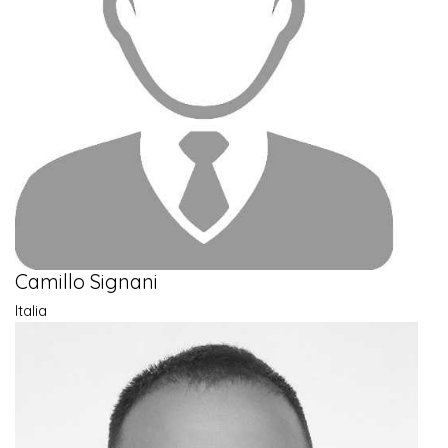
Camillo Signani
Italia