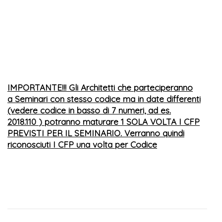
IMPORTANTE!!! Gli Architetti che parteciperanno
a Seminari con stesso codice ma in date differenti
(vedere codice in basso di 7 numeri, ad es.
2018.110
) potranno maturare 1 SOLA VOLTA I CFP
PREVISTI PER IL SEMINARIO. Verranno quindi
riconosciuti I CFP una volta per Codice