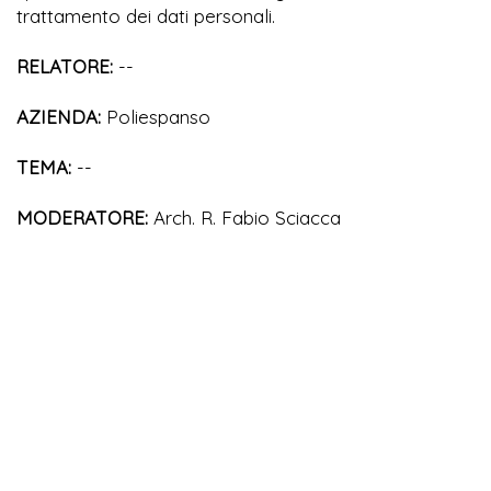
trattamento dei dati personali.
RELATORE:
--
AZIENDA:
Poliespanso
TEMA:
--
MODERATORE:
Arch. R. Fabio Sciacca