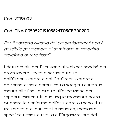
Cod. 2019.002
Cod. CNA 005052019105824T03CFP00200
Per il corretto rilascio dei crediti formativi non è
possibile partecipare al seminario in modalità
"telefono di rete fissa".
I dati raccolti per l’iscrizione al webinar nonché per
promuovere l’evento saranno trattati
dall’Organizzatore e dal Co-Organizzatore e
potranno essere comunicati a soggetti esterni in
merito alle finalità dirette all’esecuzione dei
rapporti esistenti. In qualunque momento potrà
ottenere la conferma dell’esistenza o meno di un
trattamento di dati che La riguarda, mediante
specifica richiesta rivolta all’Organizzatore del