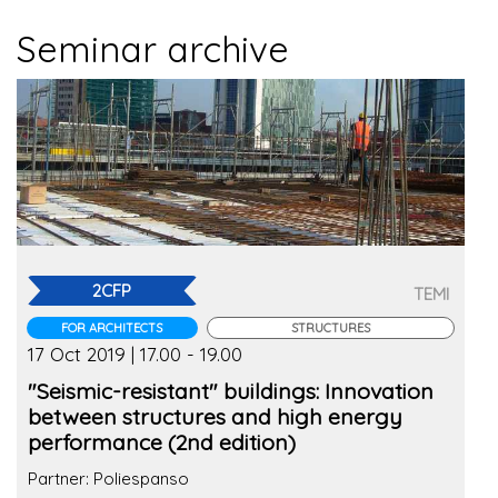
Seminar archive
2CFP
TEMI
FOR ARCHITECTS
STRUCTURES
17 Oct 2019 | 17.00 - 19.00
"Seismic-resistant" buildings: Innovation
between structures and high energy
performance (2nd edition)
Partner: Poliespanso