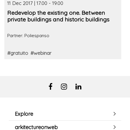
11 Dec 2017 | 17.00 - 19.00
Redevelop the existing one. Between
private buildings and historic buildings
Partner: Poliespanso
#gratuito
#webinar
Explore
arkitectureonweb