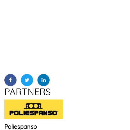
PARTNERS
Poliespanso