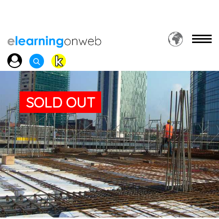
SOLD OUT