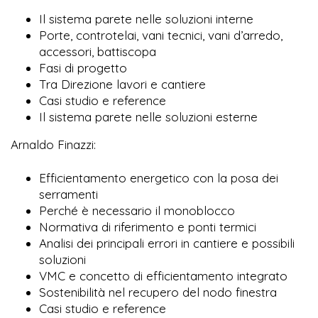
Il sistema parete nelle soluzioni interne
Porte, controtelai, vani tecnici, vani d’arredo,
accessori, battiscopa
Fasi di progetto
Tra Direzione lavori e cantiere
Casi studio e reference
Il sistema parete nelle soluzioni esterne
Arnaldo Finazzi:
Efficientamento energetico con la posa dei
serramenti
Perché è necessario il monoblocco
Normativa di riferimento e ponti termici
Analisi dei principali errori in cantiere e possibili
soluzioni
VMC e concetto di efficientamento integrato
Sostenibilità nel recupero del nodo finestra
Casi studio e reference