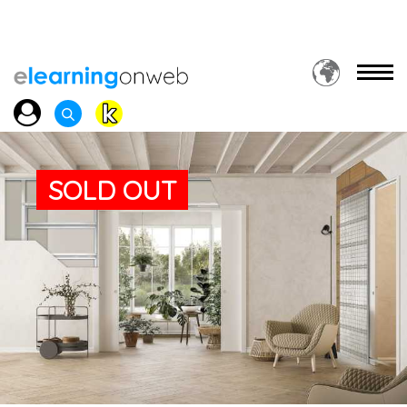
SOLD OUT