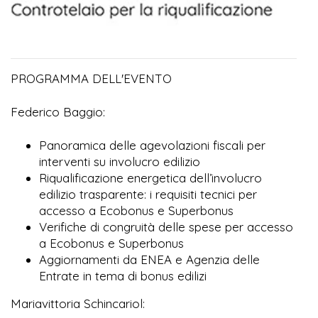
PROGRAMMA DELL'EVENTO
Federico Baggio:
Panoramica delle agevolazioni fiscali per
interventi su involucro edilizio
Riqualificazione energetica dell’involucro
edilizio trasparente: i requisiti tecnici per
accesso a Ecobonus e Superbonus
Verifiche di congruità delle spese per accesso
a Ecobonus e Superbonus
Aggiornamenti da ENEA e Agenzia delle
Entrate in tema di bonus edilizi
Mariavittoria Schincariol: