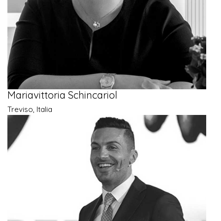
Mariavittoria Schincariol
Treviso, Italia