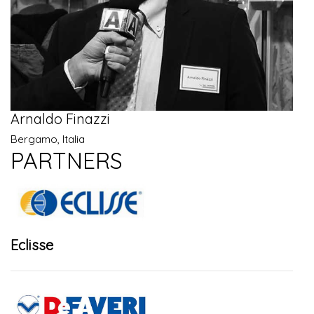
Arnaldo Finazzi
Bergamo, Italia
PARTNERS
Eclisse