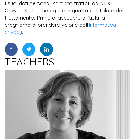
I suoi dati personali saranno trattati da NEXT
OnWeb S.L.U., che agisce in qualità di Titolare del
trattamento. Prima di accedere all’aula la
preghiamo di prendere visione dell’
informativa
privacy
.
TEACHERS