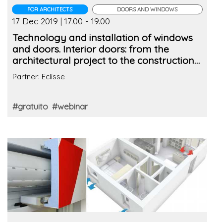
FOR ARCHITECTS
DOORS AND WINDOWS
17 Dec 2019 | 17.00 - 19.00
Technology and installation of windows
and doors. Interior doors: from the
architectural project to the construction
site
Partner: Eclisse
#gratuito
#webinar