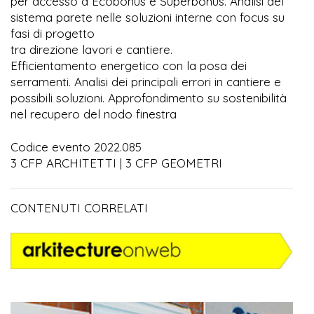
per accesso a Ecobonus e Superbonus. Analisi del
sistema parete nelle soluzioni interne con focus su
fasi di progetto
tra direzione lavori e cantiere.
Efficientamento energetico con la posa dei
serramenti. Analisi dei principali errori in cantiere e
possibili soluzioni. Approfondimento su sostenibilità
nel recupero del nodo finestra
Codice evento 2022.085
3 CFP ARCHITETTI | 3 CFP GEOMETRI
CONTENUTI CORRELATI