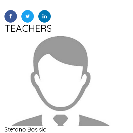
TEACHERS
Stefano Bosisio