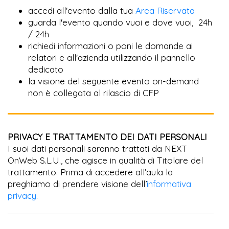
accedi all'evento dalla tua
Area Riservata
guarda l'evento quando vuoi e dove vuoi, 24h
/ 24h
richiedi informazioni o poni le domande ai
relatori e all'azienda utilizzando il pannello
dedicato
la visione del seguente evento on-demand
non è collegata al rilascio di CFP
PRIVACY E TRATTAMENTO DEI DATI PERSONALI
I suoi dati personali saranno trattati da NEXT
OnWeb S.L.U., che agisce in qualità di Titolare del
trattamento. Prima di accedere all’aula la
preghiamo di prendere visione dell’
informativa
privacy
.