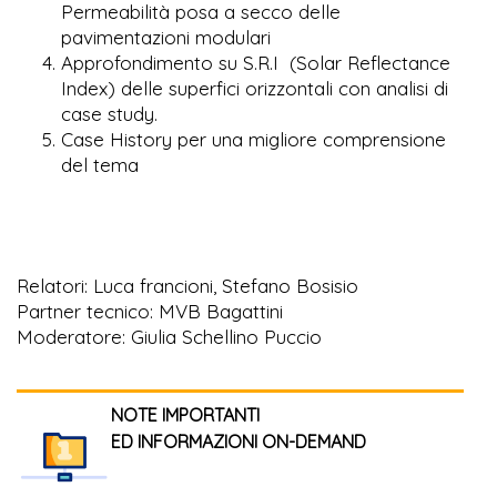
Permeabilità posa a secco delle
pavimentazioni modulari
Approfondimento su S.R.I (Solar Reflectance
Index) delle superfici orizzontali con analisi di
case study.
Case History per una migliore comprensione
del tema
Relatori: Luca francioni, Stefano Bosisio
Partner tecnico: MVB Bagattini
Moderatore: Giulia Schellino Puccio
NOTE IMPORTANTI
ED INFORMAZIONI ON-DEMAND