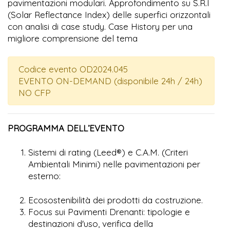
pavimentazioni modulari. Approfondimento su S.R.I
(Solar Reflectance Index) delle superfici orizzontali
con analisi di case study. Case History per una
migliore comprensione del tema
Codice evento OD2024.045
EVENTO ON-DEMAND (disponibile 24h / 24h)
NO CFP
PROGRAMMA DELL’EVENTO
Sistemi di rating (Leed®) e C.A.M. (Criteri
Ambientali Minimi) nelle pavimentazioni per
esterno:
Ecosostenibilità dei prodotti da costruzione.
Focus sui Pavimenti Drenanti: tipologie e
destinazioni d'uso, verifica della