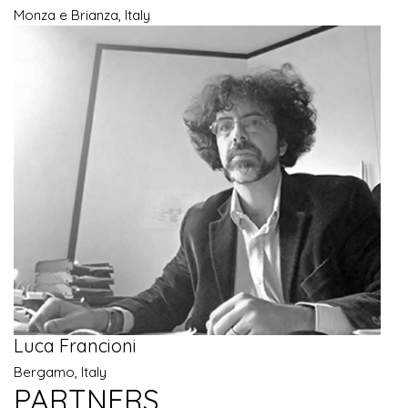
Monza e Brianza, Italy
Luca Francioni
Bergamo, Italy
PARTNERS