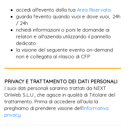
accedi all'evento dalla tua
Area Riservata
guarda l'evento quando vuoi e dove vuoi, 24h
/ 24h
richiedi informazioni o poni le domande ai
relatori e all'azienda utilizzando il pannello
dedicato
la visione del seguente evento on-demand
non è collegata al rilascio di CFP
PRIVACY E TRATTAMENTO DEI DATI PERSONALI
I suoi dati personali saranno trattati da NEXT
OnWeb S.L.U., che agisce in qualità di Titolare del
trattamento. Prima di accedere all’aula la
preghiamo di prendere visione dell’
informativa
privacy
.