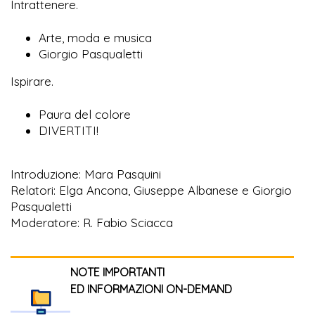
Intrattenere.
Arte, moda e musica
Giorgio Pasqualetti
Ispirare.
Paura del colore
DIVERTITI!
Introduzione: Mara Pasquini
Relatori: Elga Ancona, Giuseppe Albanese e Giorgio
Pasqualetti
Moderatore: R. Fabio Sciacca
NOTE IMPORTANTI
ED INFORMAZIONI ON-DEMAND