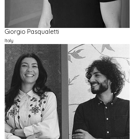
Giorgio Pasqualetti
Italy