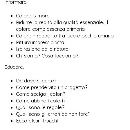
Informare.
Colore is more.
Ridurre la realtà alla qualità essenziale. Il
colore come essenza primaria.
Colore = rapporto tra luce e occhio umano
Pittura impressionista
Ispirazione dalla natura
Chi siamo? Cosa facciamo?
Educare.
Da dove si parte?
Come prende vita un progetto?
Come scelgo i colori?
Come abbino i colori?
Quali sono le regole?
Quali sono gli errori da non fare?
Ecco alcuni trucchi