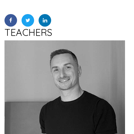
TEACHERS