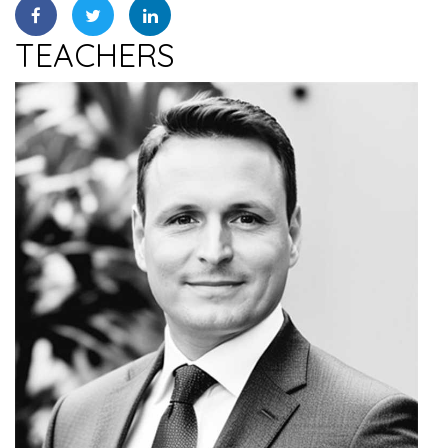
TEACHERS