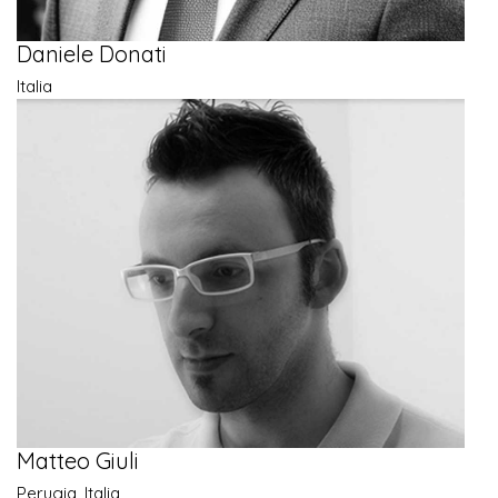
Daniele Donati
Italia
Matteo Giuli
Perugia, Italia