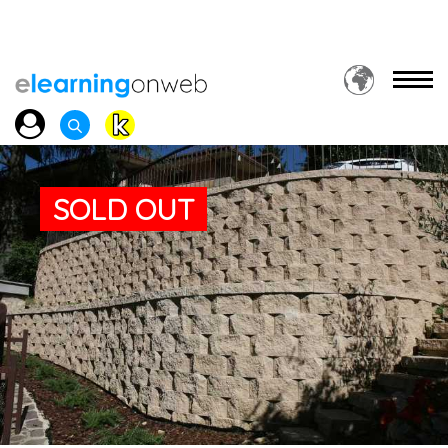
SOLD OUT