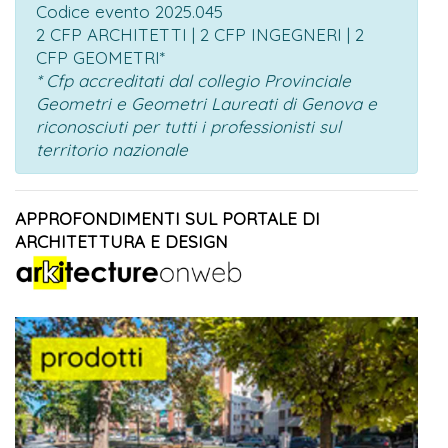
Codice evento 2025.045
2 CFP ARCHITETTI | 2 CFP INGEGNERI | 2
CFP GEOMETRI*
* Cfp accreditati dal collegio Provinciale
Geometri e Geometri Laureati di Genova e
riconosciuti per tutti i professionisti sul
territorio nazionale
APPROFONDIMENTI SUL PORTALE DI
ARCHITETTURA E DESIGN