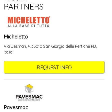
PARTNERS
Micheletto
Via Desman, 4, 35010 San Giorgio delle Pertiche PD,
Italia
REQUEST INFO
Pavesmac