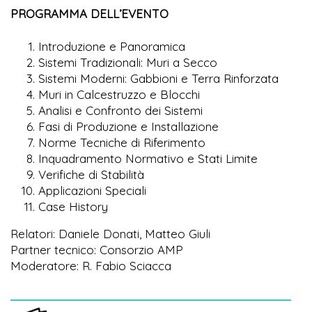
PROGRAMMA DELL’EVENTO
Introduzione e Panoramica
Sistemi Tradizionali: Muri a Secco
Sistemi Moderni: Gabbioni e Terra Rinforzata
Muri in Calcestruzzo e Blocchi
Analisi e Confronto dei Sistemi
Fasi di Produzione e Installazione
Norme Tecniche di Riferimento
Inquadramento Normativo e Stati Limite
Verifiche di Stabilità
Applicazioni Speciali
Case History
Relatori: Daniele Donati, Matteo Giuli
Partner tecnico: Consorzio AMP
Moderatore: R. Fabio Sciacca